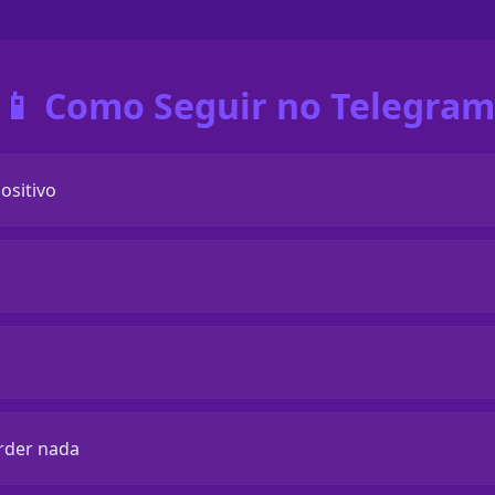
📱 Como Seguir no Telegram
ositivo
erder nada