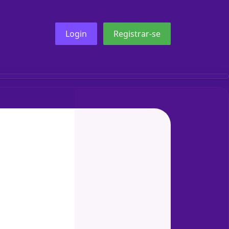
Login
Registrar-se