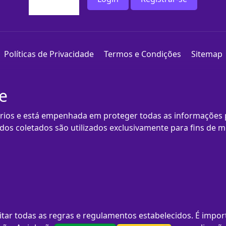
Políticas de Privacidade
Termos e Condições
Sitemap
de
ários e está empenhada em proteger todas as informações 
os coletados são utilizados exclusivamente para fins de m
ar todas as regras e regulamentos estabelecidos. É import