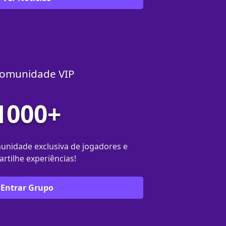
Comunidade VIP
1000+
unidade exclusiva de jogadores e
rtilhe experiências!
Entrar Grupo