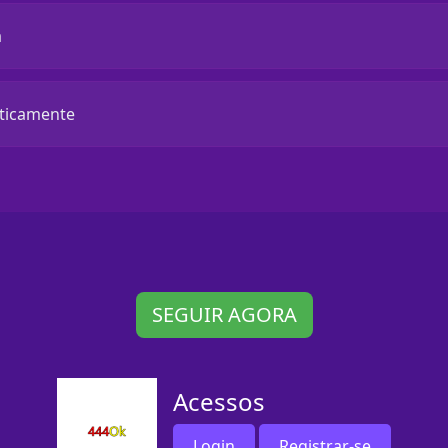
a
aticamente
SEGUIR AGORA
Acessos
Login
Registrar-se