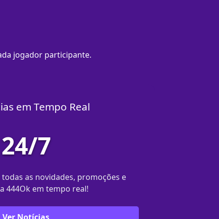
ada jogador participante.
cias em Tempo Real
24/7
e todas as novidades, promoções e
a 444Ok em tempo real!
Ver Notícias