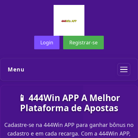
Login
Registrar-se
Menu
📱 444Win APP A Melhor
Plataforma de Apostas
Cadastre-se na 444Win APP para ganhar bônus no
cadastro e em cada recarga. Com a 444Win APP,