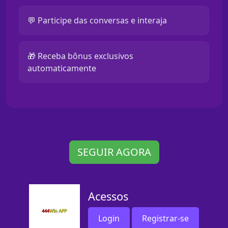
💬 Participe das conversas e interaja
🎁 Receba bônus exclusivos
automaticamente
SEGUIR AGORA
Acessos
Login
Registrar-se