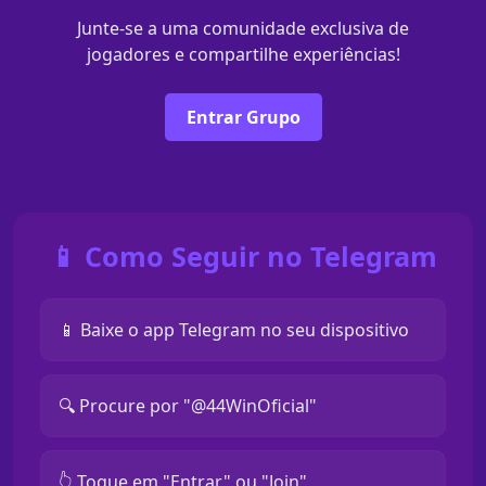
Junte-se a uma comunidade exclusiva de
jogadores e compartilhe experiências!
Entrar Grupo
📱 Como Seguir no Telegram
📱 Baixe o app Telegram no seu dispositivo
🔍 Procure por "@44WinOficial"
👆 Toque em "Entrar" ou "Join"