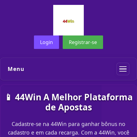
Login
Registrar-se
Menu
📱 44Win A Melhor Plataforma
de Apostas
Cadastre-se na 44Win para ganhar bônus no
cadastro e em cada recarga. Com a 44Win, você