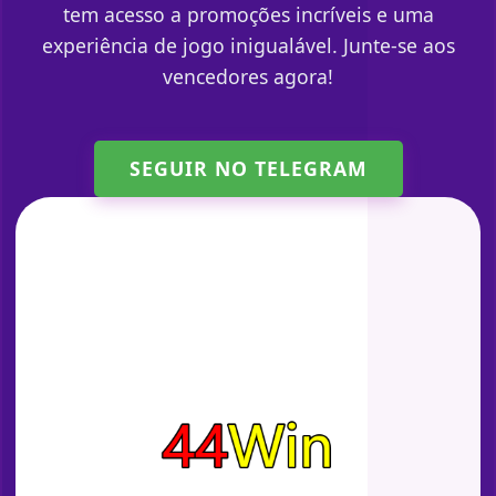
tem acesso a promoções incríveis e uma
experiência de jogo inigualável. Junte-se aos
vencedores agora!
SEGUIR NO TELEGRAM