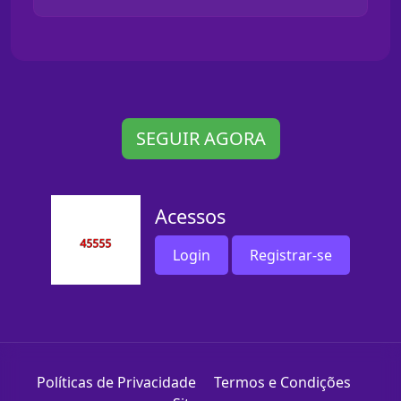
SEGUIR AGORA
Acessos
Login
Registrar-se
Políticas de Privacidade
Termos e Condições