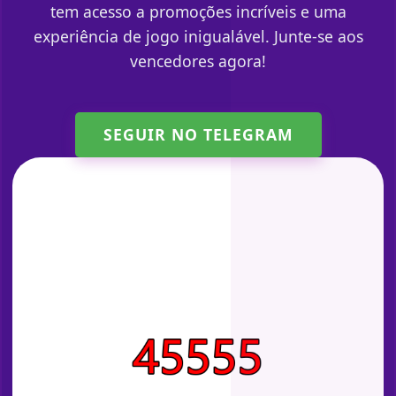
tem acesso a promoções incríveis e uma
experiência de jogo inigualável. Junte-se aos
vencedores agora!
SEGUIR NO TELEGRAM