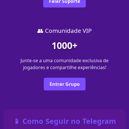
Falar Suporte
👥 Comunidade VIP
1000+
Junte-se a uma comunidade exclusiva de
jogadores e compartilhe experiências!
Entrar Grupo
📱 Como Seguir no Telegram