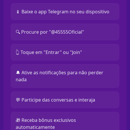
📱 Baixe o app Telegram no seu dispositivo
🔍 Procure por "@45555Oficial"
👆 Toque em "Entrar" ou "Join"
🔔 Ative as notificações para não perder
nada
💬 Participe das conversas e interaja
🎁 Receba bônus exclusivos
automaticamente