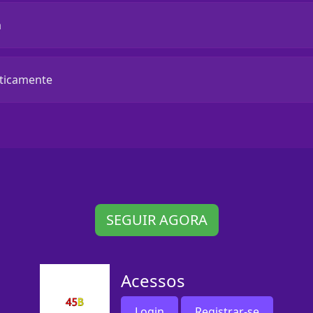
a
aticamente
SEGUIR AGORA
Acessos
Login
Registrar-se