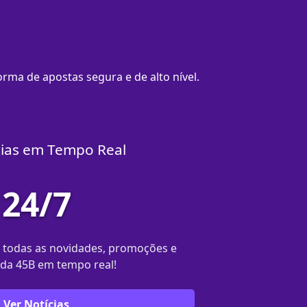
rma de apostas segura e de alto nível.
cias em Tempo Real
24/7
e todas as novidades, promoções e
 da 45B em tempo real!
Ver Notícias