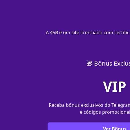
A 45B é um site licenciado com certif
🎁 Bônus Exclu
VIP
Receba bônus exclusivos do Telegra
e códigos promocionai
Ver Bônus