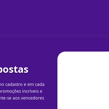
postas
no cadastro e em cada
promoções incríveis e
unte-se aos vencedores