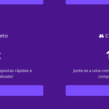
reto
👥 
t
espostas rápidas e
Junte-se a uma com
lizado!
compa
e