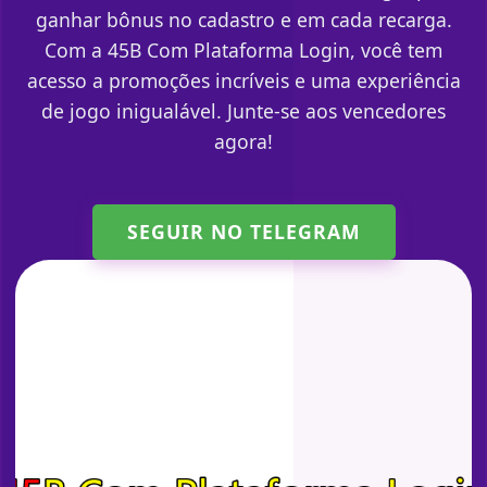
ganhar bônus no cadastro e em cada recarga.
Com a 45B Com Plataforma Login, você tem
acesso a promoções incríveis e uma experiência
de jogo inigualável. Junte-se aos vencedores
agora!
SEGUIR NO TELEGRAM