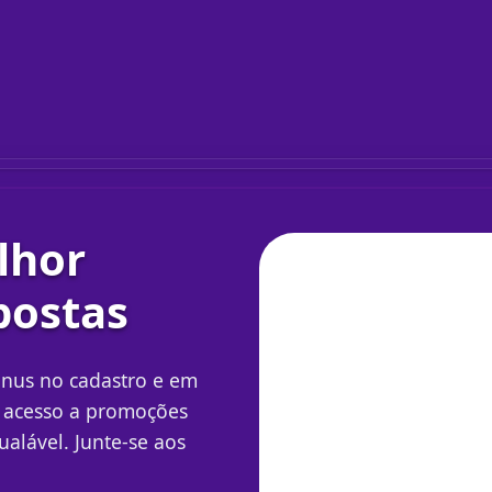
lhor
postas
nus no cadastro e em
 acesso a promoções
ualável. Junte-se aos