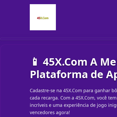
📱 45X.Com A Me
Plataforma de A
Cadastre-se na 45X.Com para ganhar bô
cada recarga. Com a 45X.Com, você tem
incríveis e uma experiência de jogo inig
vencedores agora!