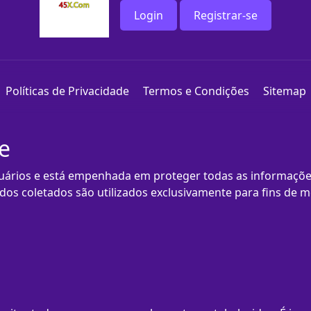
Login
Registrar-se
Políticas de Privacidade
Termos e Condições
Sitemap
de
suários e está empenhada em proteger todas as informaçõe
os coletados são utilizados exclusivamente para fins de m