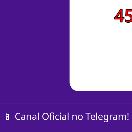
📱 Canal Oficial no Telegram!