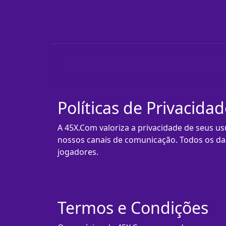
Políticas de Privacida
A 45X.Com valoriza a privacidade de seus u
nossos canais de comunicação. Todos os dad
jogadores.
Termos e Condições