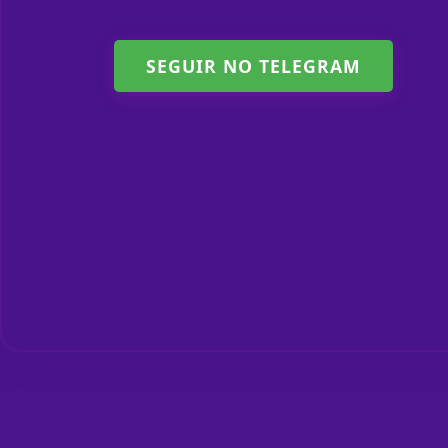
SEGUIR NO TELEGRAM