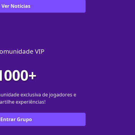
Ver Notícias
Comunidade VIP
1000+
unidade exclusiva de jogadores e
rtilhe experiências!
Entrar Grupo