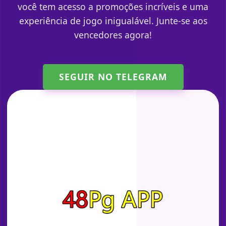
você tem acesso a promoções incríveis e uma
experiência de jogo inigualável. Junte-se aos
vencedores agora!
SEGUIR NO TELEGRAM