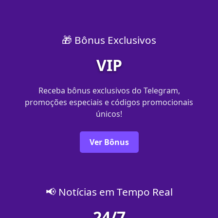
🎁 Bônus Exclusivos
VIP
Receba bônus exclusivos do Telegram,
promoções especiais e códigos promocionais
únicos!
Ver Bônus
📢 Notícias em Tempo Real
24/7