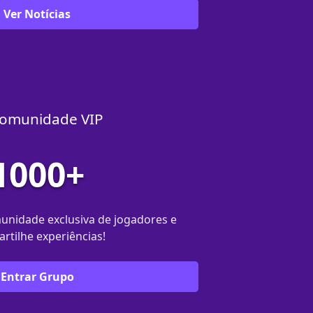
Ver Notícias
Comunidade VIP
1000+
unidade exclusiva de jogadores e
rtilhe experiências!
Entrar Grupo