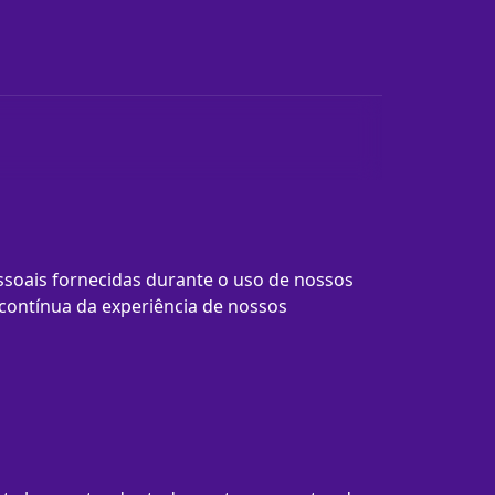
ssoais fornecidas durante o uso de nossos
 contínua da experiência de nossos