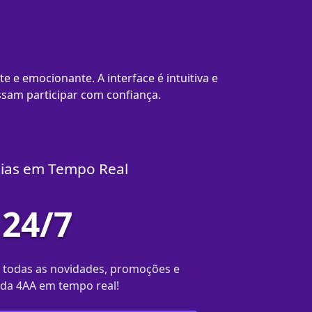
 e emocionante. A interface é intuitiva e
ssam participar com confiança.
cias em Tempo Real
24/7
e todas as novidades, promoções e
 da 4AA em tempo real!