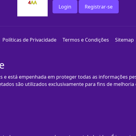
Login
Registrar-se
Políticas de Privacidade
Termos e Condições
Sitemap
de
ios e está empenhada em proteger todas as informações pe
tados são utilizados exclusivamente para fins de melhoria