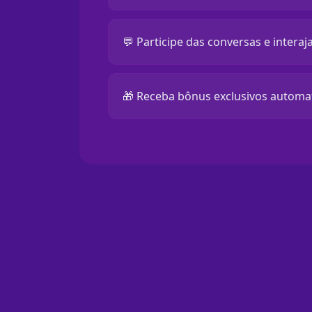
💬 Participe das conversas e interaj
🎁 Receba bônus exclusivos autom