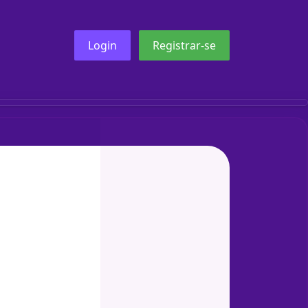
Login
Registrar-se