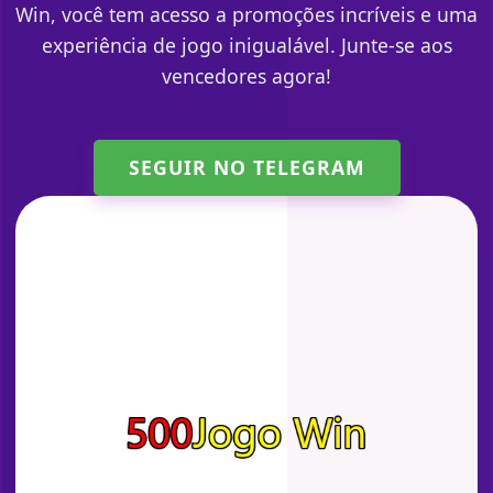
Win, você tem acesso a promoções incríveis e uma
experiência de jogo inigualável. Junte-se aos
vencedores agora!
SEGUIR NO TELEGRAM