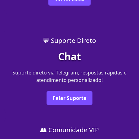
💬 Suporte Direto
Chat
Suporte direto via Telegram, respostas rápidas e
atendimento personalizado!
Falar Suporte
👥 Comunidade VIP