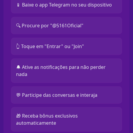
📱 Baixe o app Telegram no seu dispositivo
🔍 Procure por "@5161Oficial"
👆 Toque em "Entrar" ou "Join"
🔔 Ative as notificações para não perder
nada
💬 Participe das conversas e interaja
🎁 Receba bônus exclusivos
automaticamente