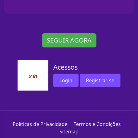
SEGUIR AGORA
Acessos
Login
Registrar-se
Políticas de Privacidade
Termos e Condições
Sitemap