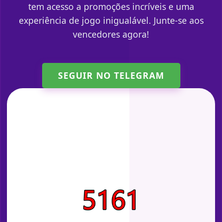
tem acesso a promoções incríveis e uma
experiência de jogo inigualável. Junte-se aos
vencedores agora!
SEGUIR NO TELEGRAM