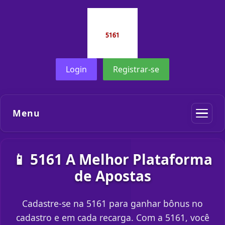
Login
Registrar-se
Menu
📱 5161 A Melhor Plataforma
de Apostas
Cadastre-se na 5161 para ganhar bônus no
cadastro e em cada recarga. Com a 5161, você