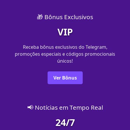
🎁 Bônus Exclusivos
VIP
Receba bônus exclusivos do Telegram,
promoções especiais e códigos promocionais
únicos!
Ver Bônus
📢 Notícias em Tempo Real
24/7