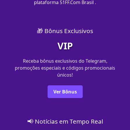
plataforma 51FF.Com Brasil .
🎁 Bônus Exclusivos
VIP
Receba bônus exclusivos do Telegram,
promoções especiais e códigos promocionais
únicos!
Ver Bônus
📢 Notícias em Tempo Real