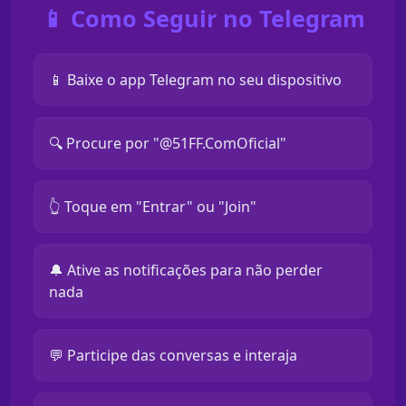
📱 Como Seguir no Telegram
📱 Baixe o app Telegram no seu dispositivo
🔍 Procure por "@51FF.ComOficial"
👆 Toque em "Entrar" ou "Join"
🔔 Ative as notificações para não perder
nada
💬 Participe das conversas e interaja