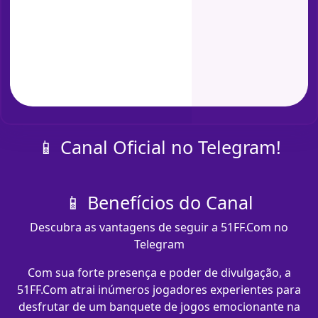
📱 Canal Oficial no Telegram!
📱 Benefícios do Canal
Descubra as vantagens de seguir a 51FF.Com no
Telegram
Com sua forte presença e poder de divulgação, a
51FF.Com atrai inúmeros jogadores experientes para
desfrutar de um banquete de jogos emocionante na