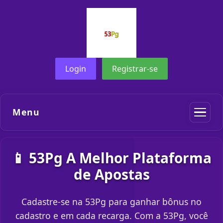
Login
Registrar-se
Menu
📱 53Pg A Melhor Plataforma
de Apostas
Cadastre-se na 53Pg para ganhar bônus no
cadastro e em cada recarga. Com a 53Pg, você