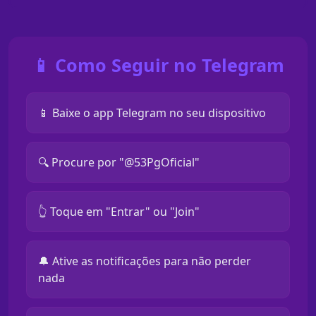
📱 Como Seguir no Telegram
📱 Baixe o app Telegram no seu dispositivo
🔍 Procure por "@53PgOficial"
👆 Toque em "Entrar" ou "Join"
🔔 Ative as notificações para não perder
nada