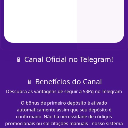
📱 Canal Oficial no Telegram!
📱 Benefícios do Canal
Descubra as vantagens de seguir a 53Pg no Telegram
O bônus de primeiro depósito é ativado
automaticamente assim que seu depósito é
confirmado. Não há necessidade de códigos
promocionais ou solicitações manuais - nosso sistema