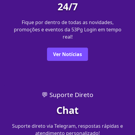
24/7
Fique por dentro de todas as novidades,
promoções e eventos da 53Pg Login em tempo
real!
Ver Notícias
💬 Suporte Direto
Chat
Suporte direto via Telegram, respostas rápidas e
atendimento personalizado!