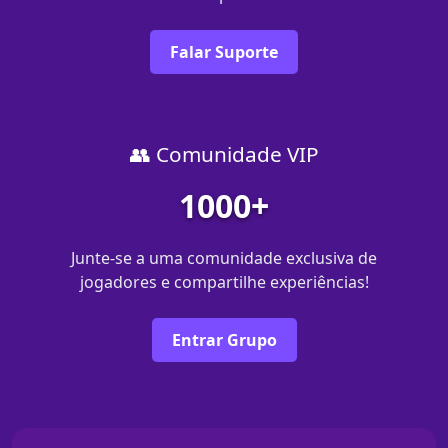
Falar Suporte
👥 Comunidade VIP
1000+
Junte-se a uma comunidade exclusiva de
jogadores e compartilhe experiências!
Entrar Grupo