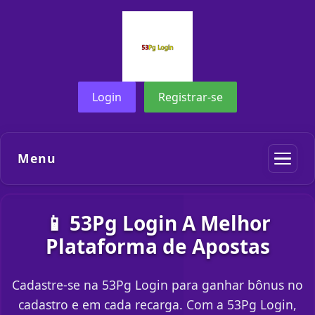
Login
Registrar-se
Menu
📱 53Pg Login A Melhor
Plataforma de Apostas
Cadastre-se na 53Pg Login para ganhar bônus no
cadastro e em cada recarga. Com a 53Pg Login,