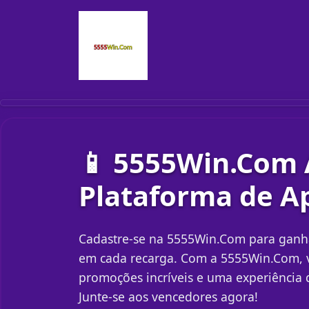
📱 5555Win.Com 
Plataforma de A
Cadastre-se na 5555Win.Com para ganh
em cada recarga. Com a 5555Win.Com, 
promoções incríveis e uma experiência d
Junte-se aos vencedores agora!