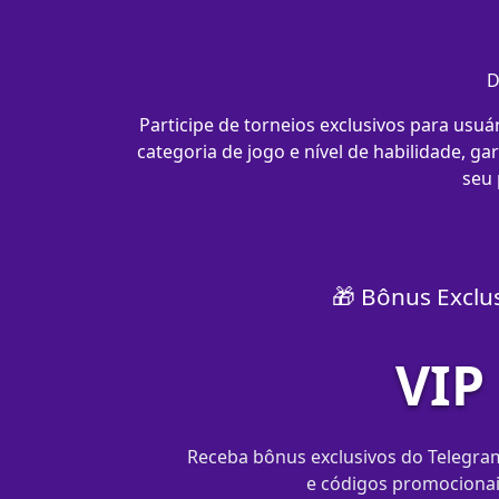
D
Participe de torneios exclusivos para usu
categoria de jogo e nível de habilidade,
seu
🎁 Bônus Exclu
VIP
Receba bônus exclusivos do Telegra
e códigos promocionai