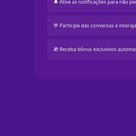
🔔 Ative as notificações para não p
💬 Participe das conversas e interaj
🎁 Receba bônus exclusivos autom