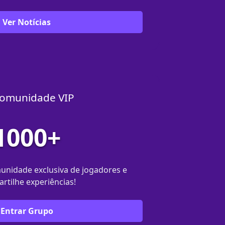
Ver Notícias
Comunidade VIP
1000+
unidade exclusiva de jogadores e
rtilhe experiências!
Entrar Grupo