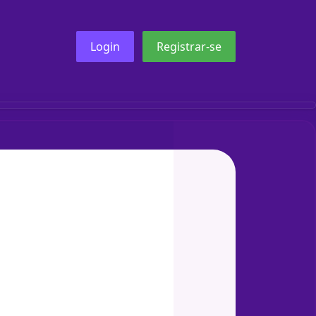
Login
Registrar-se