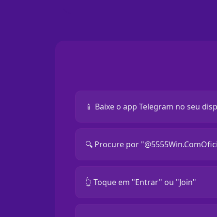
📱 Baixe o app Telegram no seu disp
🔍 Procure por "@5555Win.ComOfici
👆 Toque em "Entrar" ou "Join"