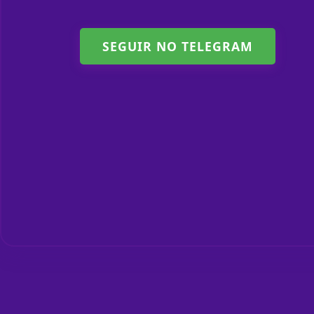
SEGUIR NO TELEGRAM