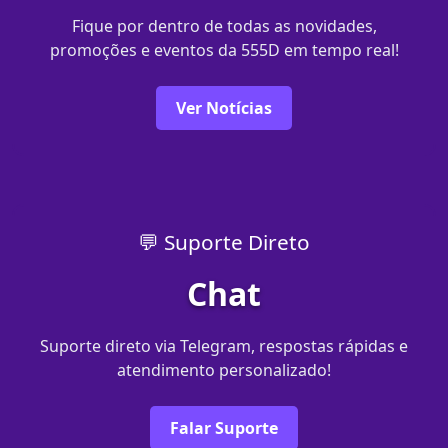
Fique por dentro de todas as novidades,
promoções e eventos da 555D em tempo real!
Ver Notícias
💬 Suporte Direto
Chat
Suporte direto via Telegram, respostas rápidas e
atendimento personalizado!
Falar Suporte