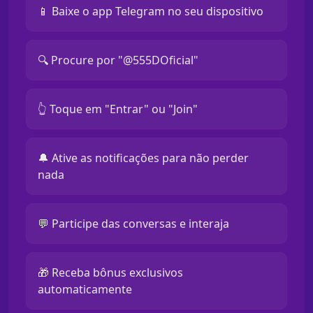
📱 Baixe o app Telegram no seu dispositivo
🔍 Procure por "@555DOficial"
👆 Toque em "Entrar" ou "Join"
🔔 Ative as notificações para não perder
nada
💬 Participe das conversas e interaja
🎁 Receba bônus exclusivos
automaticamente