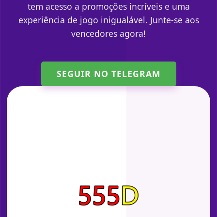
tem acesso a promoções incríveis e uma
experiência de jogo inigualável. Junte-se aos
vencedores agora!
SEGUIR NO TELEGRAM