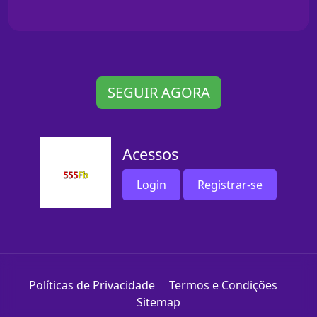
SEGUIR AGORA
Acessos
Login
Registrar-se
Políticas de Privacidade
Termos e Condições
Sitemap