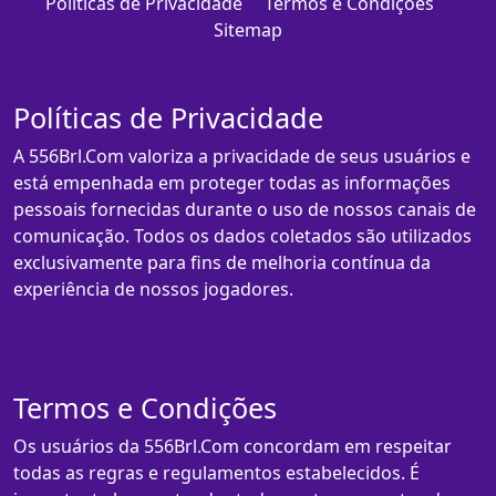
Políticas de Privacidade
Termos e Condições
Sitemap
Políticas de Privacidade
A 556Brl.Com valoriza a privacidade de seus usuários e
está empenhada em proteger todas as informações
pessoais fornecidas durante o uso de nossos canais de
comunicação. Todos os dados coletados são utilizados
exclusivamente para fins de melhoria contínua da
experiência de nossos jogadores.
Termos e Condições
Os usuários da 556Brl.Com concordam em respeitar
todas as regras e regulamentos estabelecidos. É