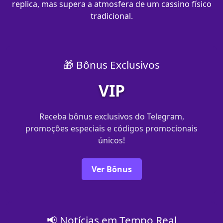
replica, mas supera a atmosfera de um cassino físico
tradicional.
🎁 Bônus Exclusivos
VIP
Receba bônus exclusivos do Telegram,
promoções especiais e códigos promocionais
únicos!
Ver Bônus
📢 Notícias em Tempo Real