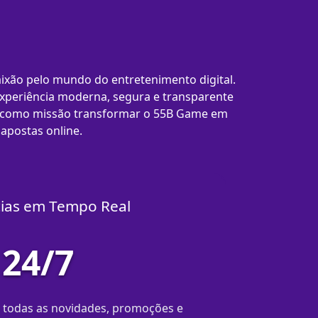
aixão pelo mundo do entretenimento digital.
experiência moderna, segura e transparente
em como missão transformar o 55B Game em
 apostas online.
cias em Tempo Real
24/7
e todas as novidades, promoções e