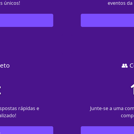
s únicos!
eventos da
reto
👥 
t
espostas rápidas e
Junte-se a uma com
lizado!
compa
e