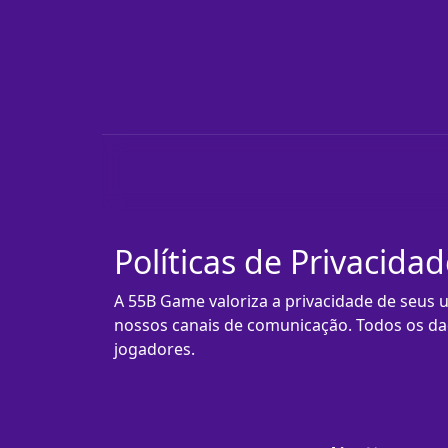
Políticas de Privacida
A 55B Game valoriza a privacidade de seus
nossos canais de comunicação. Todos os dad
jogadores.