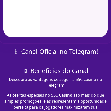
📱 Canal Oficial no Telegram!
📱 Benefícios do Canal
Descubra as vantagens de seguir a 55C Casino no
Telegram
As ofertas especiais no
55C Casino
são mais do que
simples promoções; elas representam a oportunidade
perfeita para os jogadores maximizaram sua