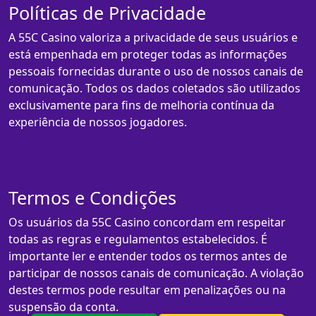
Políticas de Privacidade
A 55C Casino valoriza a privacidade de seus usuários e
está empenhada em proteger todas as informações
pessoais fornecidas durante o uso de nossos canais de
comunicação. Todos os dados coletados são utilizados
exclusivamente para fins de melhoria contínua da
experiência de nossos jogadores.
Termos e Condições
Os usuários da 55C Casino concordam em respeitar
todas as regras e regulamentos estabelecidos. É
importante ler e entender todos os termos antes de
participar de nossos canais de comunicação. A violação
destes termos pode resultar em penalizações ou na
suspensão da conta.