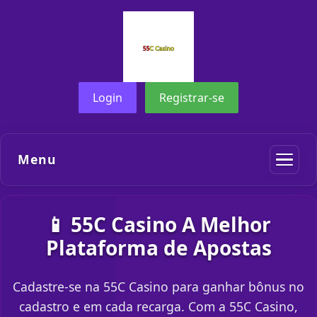
Login
Registrar-se
Menu
📱 55C Casino A Melhor
Plataforma de Apostas
Cadastre-se na 55C Casino para ganhar bônus no
cadastro e em cada recarga. Com a 55C Casino,