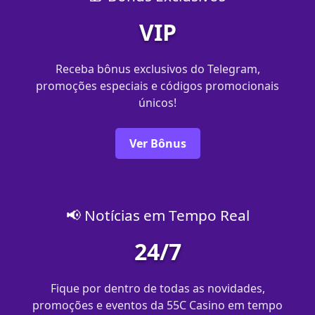
VIP
Receba bônus exclusivos do Telegram,
promoções especiais e códigos promocionais
únicos!
Ver Bônus
📢 Notícias em Tempo Real
24/7
Fique por dentro de todas as novidades,
promoções e eventos da 55C Casino em tempo