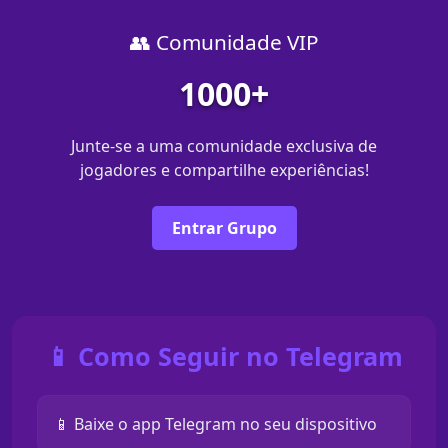
👥 Comunidade VIP
1000+
Junte-se a uma comunidade exclusiva de
jogadores e compartilhe experiências!
Entrar Grupo
📱 Como Seguir no Telegram
📱 Baixe o app Telegram no seu dispositivo