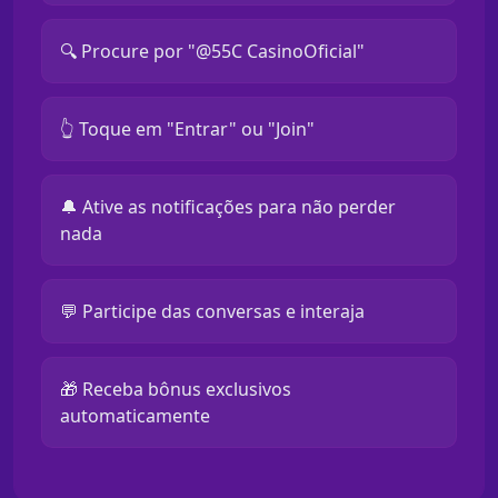
🔍 Procure por "@55C CasinoOficial"
👆 Toque em "Entrar" ou "Join"
🔔 Ative as notificações para não perder
nada
💬 Participe das conversas e interaja
🎁 Receba bônus exclusivos
automaticamente