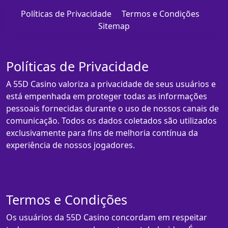
Políticas de Privacidade
Termos e Condições
Sitemap
Políticas de Privacidade
A 55D Casino valoriza a privacidade de seus usuários e
está empenhada em proteger todas as informações
pessoais fornecidas durante o uso de nossos canais de
comunicação. Todos os dados coletados são utilizados
exclusivamente para fins de melhoria contínua da
experiência de nossos jogadores.
Termos e Condições
Os usuários da 55D Casino concordam em respeitar