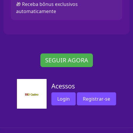
🎁 Receba bônus exclusivos
automaticamente
SEGUIR AGORA
Acessos
Login
Registrar-se