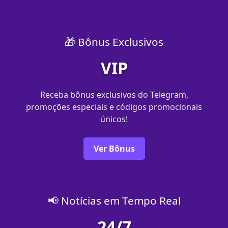
🎁 Bônus Exclusivos
VIP
Receba bônus exclusivos do Telegram,
promoções especiais e códigos promocionais
únicos!
Ver Bônus
📢 Notícias em Tempo Real
24/7