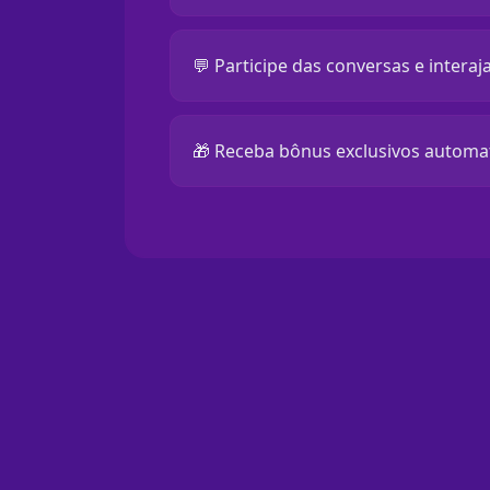
💬 Participe das conversas e interaj
🎁 Receba bônus exclusivos autom