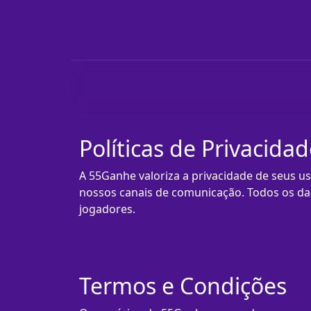
Políticas de Privacida
A 55Ganhe valoriza a privacidade de seus 
nossos canais de comunicação. Todos os dad
jogadores.
Termos e Condições