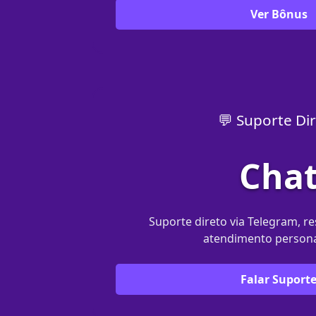
Ver Bônus
💬 Suporte Di
Cha
Suporte direto via Telegram, r
atendimento persona
Falar Suport