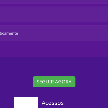
a
aticamente
SEGUIR AGORA
Acessos