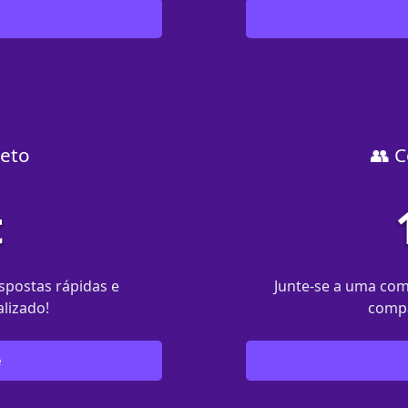
reto
👥 
t
espostas rápidas e
Junte-se a uma com
lizado!
compa
e