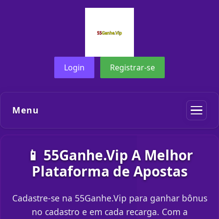
Login
Registrar-se
Menu
📱 55Ganhe.Vip A Melhor
Plataforma de Apostas
Cadastre-se na 55Ganhe.Vip para ganhar bônus
no cadastro e em cada recarga. Com a