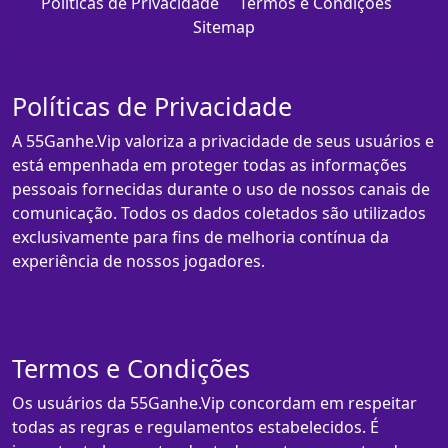
Políticas de Privacidade
Termos e Condições
Sitemap
Políticas de Privacidade
A 55Ganhe.Vip valoriza a privacidade de seus usuários e
está empenhada em proteger todas as informações
pessoais fornecidas durante o uso de nossos canais de
comunicação. Todos os dados coletados são utilizados
exclusivamente para fins de melhoria contínua da
experiência de nossos jogadores.
Termos e Condições
Os usuários da 55Ganhe.Vip concordam em respeitar
todas as regras e regulamentos estabelecidos. É