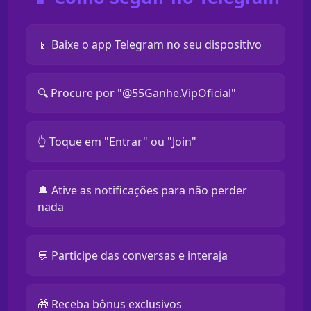
📱 Baixe o app Telegram no seu dispositivo
🔍 Procure por "@55Ganhe.VipOficial"
👆 Toque em "Entrar" ou "Join"
🔔 Ative as notificações para não perder
nada
💬 Participe das conversas e interaja
🎁 Receba bônus exclusivos