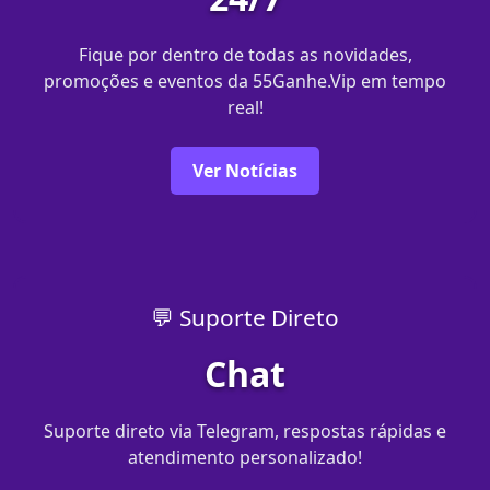
Fique por dentro de todas as novidades,
promoções e eventos da 55Ganhe.Vip em tempo
real!
Ver Notícias
💬 Suporte Direto
Chat
Suporte direto via Telegram, respostas rápidas e
atendimento personalizado!