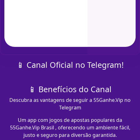
📱 Canal Oficial no Telegram!
📱 Benefícios do Canal
Descubra as vantagens de seguir a 55Ganhe.Vip no
Telegram
Um app com jogos de apostas populares da
55Ganhe.Vip Brasil , oferecendo um ambiente fácil,
justo e seguro para diversão garantida.