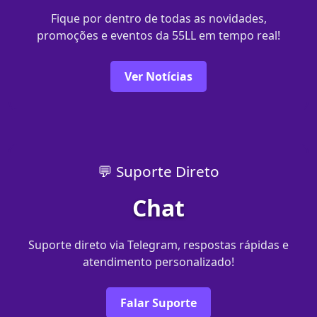
Fique por dentro de todas as novidades,
promoções e eventos da 55LL em tempo real!
Ver Notícias
💬 Suporte Direto
Chat
Suporte direto via Telegram, respostas rápidas e
atendimento personalizado!
Falar Suporte