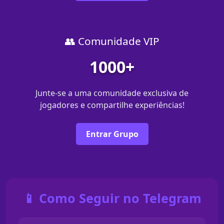
👥 Comunidade VIP
1000+
Junte-se a uma comunidade exclusiva de
jogadores e compartilhe experiências!
Entrar Grupo
📱 Como Seguir no Telegram