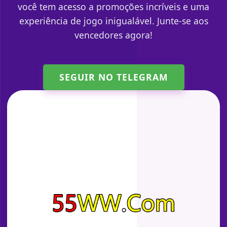
você tem acesso a promoções incríveis e uma
experiência de jogo inigualável. Junte-se aos
vencedores agora!
SEGUIR NO TELEGRAM