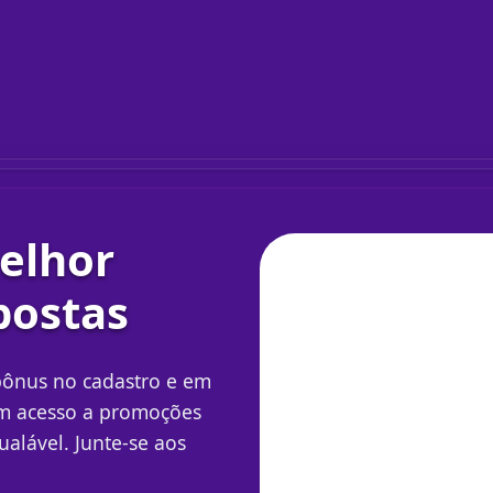
elhor
postas
bônus no cadastro e em
em acesso a promoções
ualável. Junte-se aos