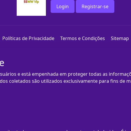
Login
Registrar-se
Políticas de Privacidade
Termos e Condições
Sitemap
de
 usuários e está empenhada em proteger todas as informaçõ
os coletados são utilizados exclusivamente para fins de m