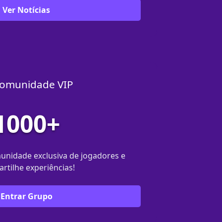
Ver Notícias
Comunidade VIP
1000+
unidade exclusiva de jogadores e
rtilhe experiências!
Entrar Grupo