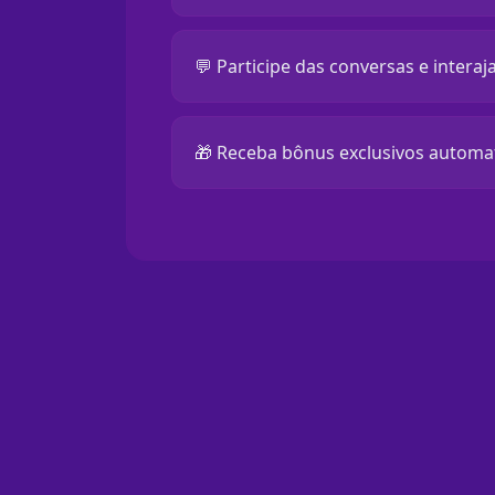
💬 Participe das conversas e interaj
🎁 Receba bônus exclusivos autom