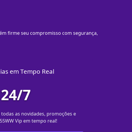
ntém firme seu compromisso com segurança,
cias em Tempo Real
24/7
e todas as novidades, promoções e
 55WW Vip em tempo real!