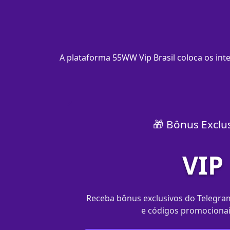
A plataforma 55WW Vip Brasil coloca os i
🎁 Bônus Exclu
VIP
Receba bônus exclusivos do Telegra
e códigos promocionai