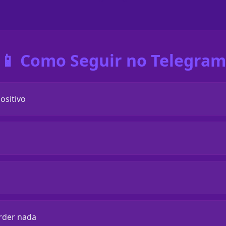
📱 Como Seguir no Telegram
ositivo
erder nada