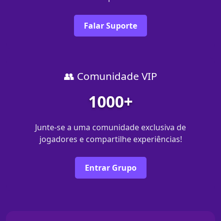
Falar Suporte
👥 Comunidade VIP
1000+
Junte-se a uma comunidade exclusiva de
jogadores e compartilhe experiências!
Entrar Grupo