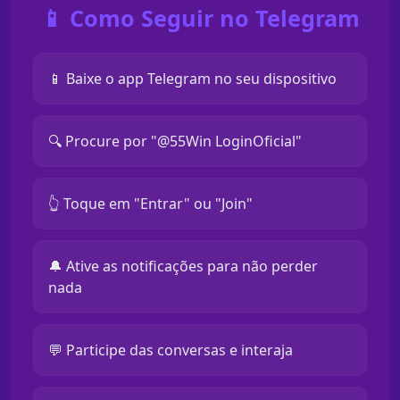
📱 Como Seguir no Telegram
📱 Baixe o app Telegram no seu dispositivo
🔍 Procure por "@55Win LoginOficial"
👆 Toque em "Entrar" ou "Join"
🔔 Ative as notificações para não perder
nada
💬 Participe das conversas e interaja