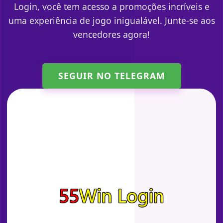
Login, você tem acesso a promoções incríveis e
uma experiência de jogo inigualável. Junte-se aos
vencedores agora!
SEGUIR NO TELEGRAM