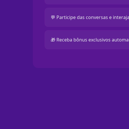
💬 Participe das conversas e interaj
🎁 Receba bônus exclusivos autom