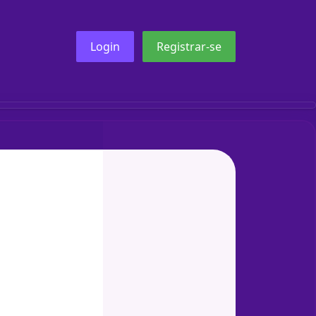
Login
Registrar-se