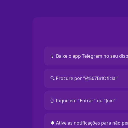
📱 Baixe o app Telegram no seu disp
🔍 Procure por "@567BrlOficial"
👆 Toque em "Entrar" ou "Join"
🔔 Ative as notificações para não p