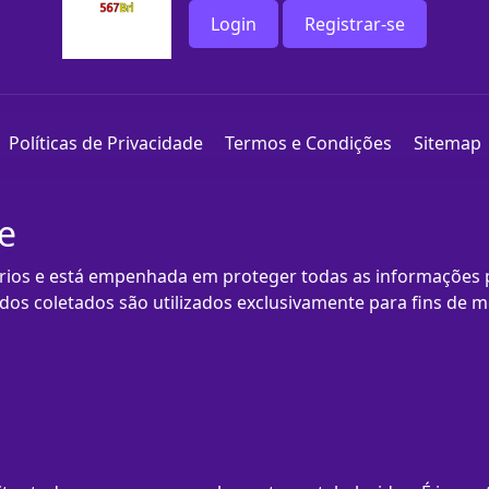
Login
Registrar-se
Políticas de Privacidade
Termos e Condições
Sitemap
de
uários e está empenhada em proteger todas as informações 
os coletados são utilizados exclusivamente para fins de m