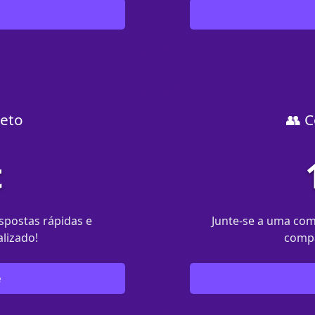
reto
👥 
t
espostas rápidas e
Junte-se a uma com
lizado!
compa
e