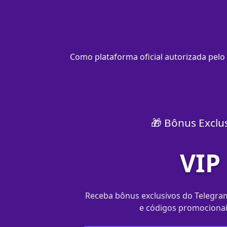
Como plataforma oficial autorizada pelo g
🎁 Bônus Exclu
VIP
Receba bônus exclusivos do Telegra
e códigos promocionai