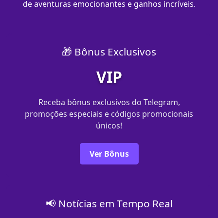
de aventuras emocionantes e ganhos incríveis.
🎁 Bônus Exclusivos
VIP
Receba bônus exclusivos do Telegram,
promoções especiais e códigos promocionais
únicos!
Ver Bônus
📢 Notícias em Tempo Real