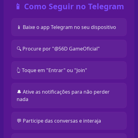
📱 Como Seguir no Telegram
📱 Baixe o app Telegram no seu dispositivo
🔍 Procure por "@56D GameOficial"
👆 Toque em "Entrar" ou "Join"
🔔 Ative as notificações para não perder
nada
💬 Participe das conversas e interaja