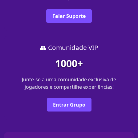
Falar Suporte
👥 Comunidade VIP
1000+
Junte-se a uma comunidade exclusiva de
jogadores e compartilhe experiências!
Entrar Grupo