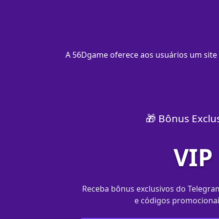
A 56Dgame oferece aos usuários um site o
🎁 Bônus Exclu
VIP
Receba bônus exclusivos do Telegra
e códigos promocionai