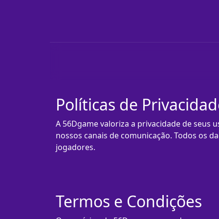
Políticas de Privacida
A 56Dgame valoriza a privacidade de seus 
nossos canais de comunicação. Todos os dad
jogadores.
Termos e Condições