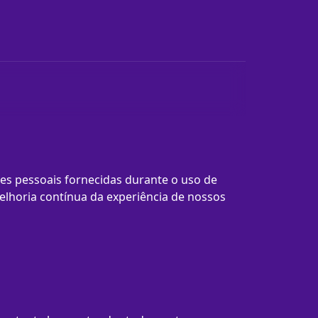
es pessoais fornecidas durante o uso de
elhoria contínua da experiência de nossos