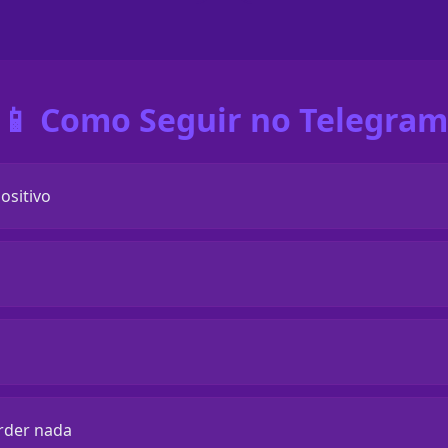
📱 Como Seguir no Telegram
ositivo
erder nada