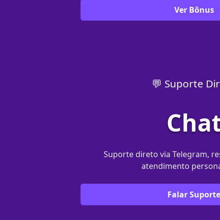
Ver Bônus
💬 Suporte Di
Cha
Suporte direto via Telegram, r
atendimento persona
Falar Suport