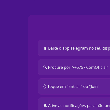
📱 Baixe o app Telegram no seu disp
🔍 Procure por "@5757.ComOficial"
👆 Toque em "Entrar" ou "Join"
🔔 Ative as notificações para não p