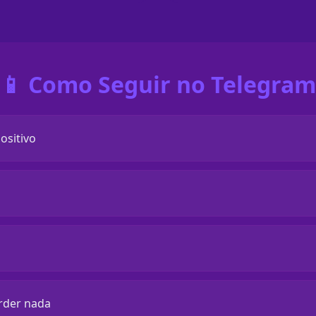
📱 Como Seguir no Telegram
ositivo
erder nada