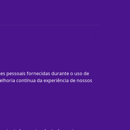
es pessoais fornecidas durante o uso de
elhoria contínua da experiência de nossos