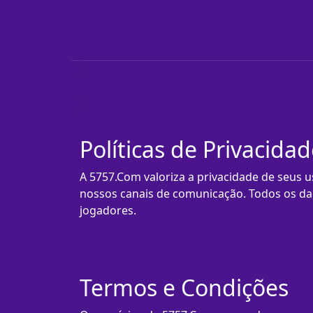
Políticas de Privacida
A 5757.Com valoriza a privacidade de seus 
nossos canais de comunicação. Todos os dad
jogadores.
Termos e Condições