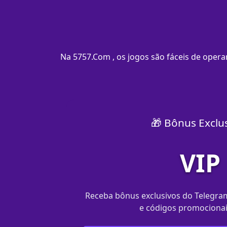
Na 5757.Com , os jogos são fáceis de opera
🎁 Bônus Exclu
VIP
Receba bônus exclusivos do Telegra
e códigos promocionai