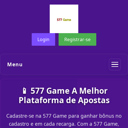
Login
Registrar-se
Menu
📱 577 Game A Melhor
Plataforma de Apostas
Cadastre-se na 577 Game para ganhar bônus no
cadastro e em cada recarga. Com a 577 Game,