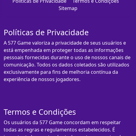
Políticas de Privacidade
Termos e Condições
Sitemap
Políticas de Privacidade
A 577 Game valoriza a privacidade de seus usuários e
está empenhada em proteger todas as informações
pessoais fornecidas durante o uso de nossos canais de
comunicação. Todos os dados coletados são utilizados
exclusivamente para fins de melhoria contínua da
experiência de nossos jogadores.
Termos e Condições
Os usuários da 577 Game concordam em respeitar
todas as regras e regulamentos estabelecidos. É