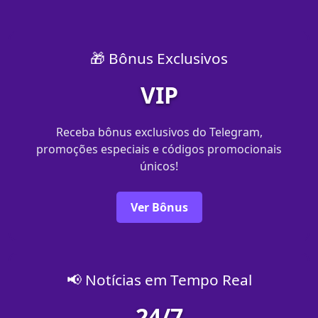
🎁 Bônus Exclusivos
VIP
Receba bônus exclusivos do Telegram,
promoções especiais e códigos promocionais
únicos!
Ver Bônus
📢 Notícias em Tempo Real
24/7