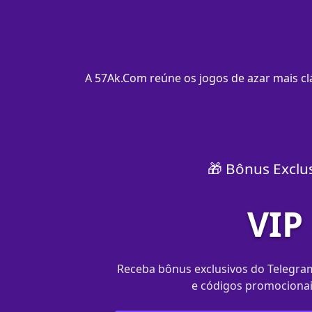
A 57Ak.Com reúne os jogos de azar mais clá
🎁 Bônus Exclu
VIP
Receba bônus exclusivos do Telegra
e códigos promocionai