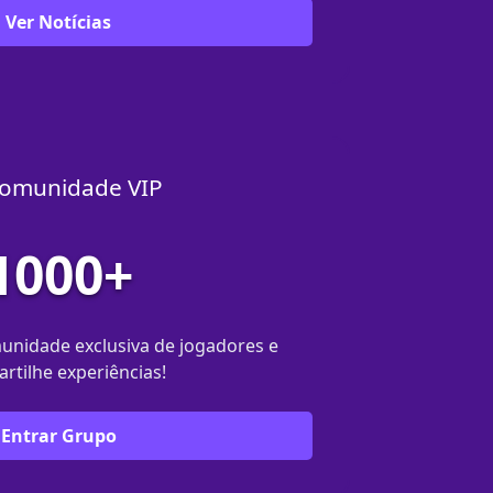
Ver Notícias
Comunidade VIP
1000+
unidade exclusiva de jogadores e
rtilhe experiências!
Entrar Grupo