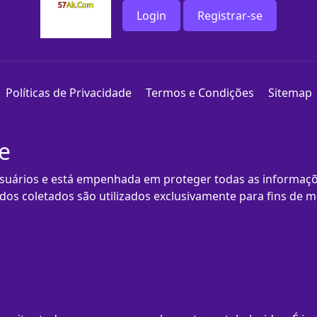
Login
Registrar-se
Políticas de Privacidade
Termos e Condições
Sitemap
de
 usuários e está empenhada em proteger todas as informaçõ
os coletados são utilizados exclusivamente para fins de m