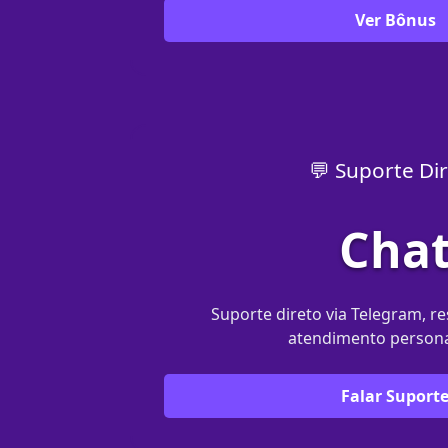
Ver Bônus
💬 Suporte Di
Cha
Suporte direto via Telegram, r
atendimento persona
Falar Suport