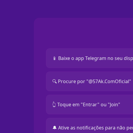
📱 Baixe o app Telegram no seu disp
🔍 Procure por "@57Ak.ComOficial"
👆 Toque em "Entrar" ou "Join"
🔔 Ative as notificações para não p