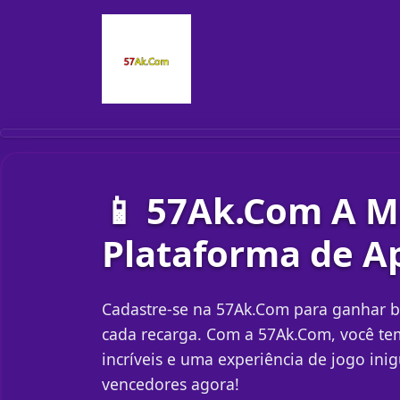
📱 57Ak.Com A M
Plataforma de A
Cadastre-se na 57Ak.Com para ganhar 
cada recarga. Com a 57Ak.Com, você t
incríveis e uma experiência de jogo inig
vencedores agora!