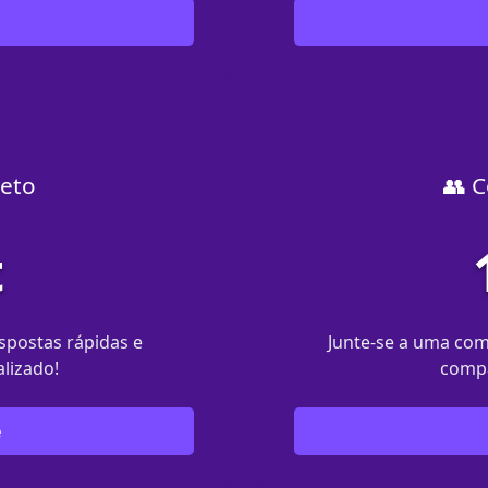
reto
👥 
t
espostas rápidas e
Junte-se a uma com
lizado!
compa
e