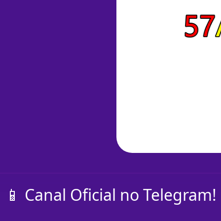
📱 Canal Oficial no Telegram!