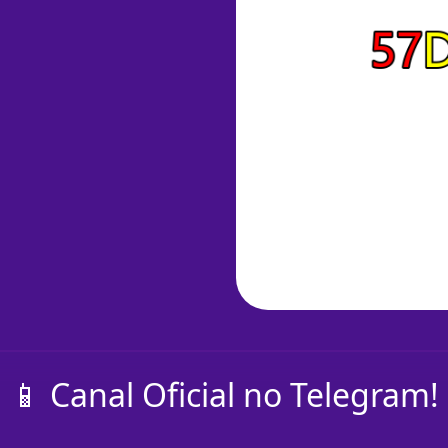
📱 Canal Oficial no Telegram!