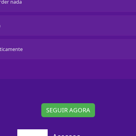
erder nada
a
aticamente
SEGUIR AGORA