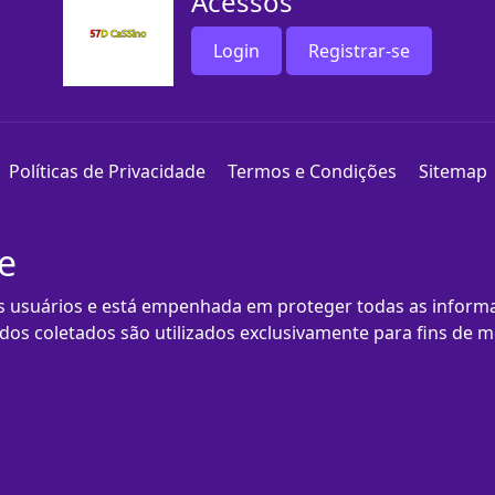
Acessos
Login
Registrar-se
Políticas de Privacidade
Termos e Condições
Sitemap
de
us usuários e está empenhada em proteger todas as inform
os coletados são utilizados exclusivamente para fins de m