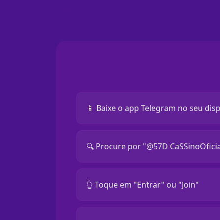
📱 Baixe o app Telegram no seu disp
🔍 Procure por "@57D CaSSinoOficia
👆 Toque em "Entrar" ou "Join"