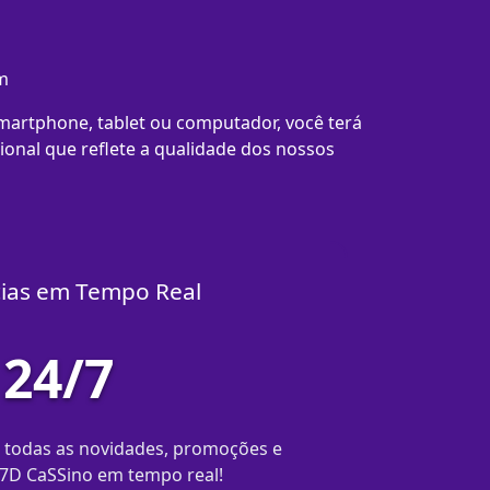
m
smartphone, tablet ou computador, você terá
onal que reflete a qualidade dos nossos
cias em Tempo Real
24/7
e todas as novidades, promoções e
57D CaSSino em tempo real!