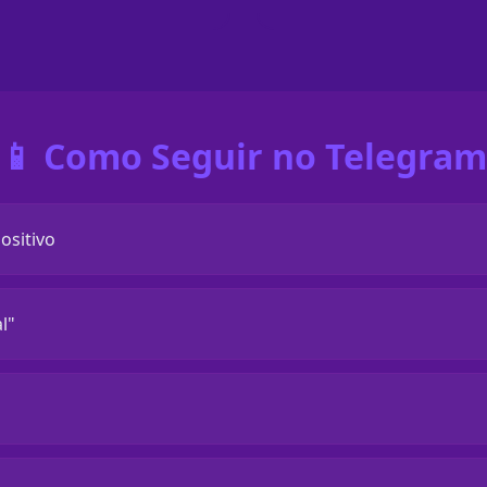
📱 Como Seguir no Telegram
ositivo
l"