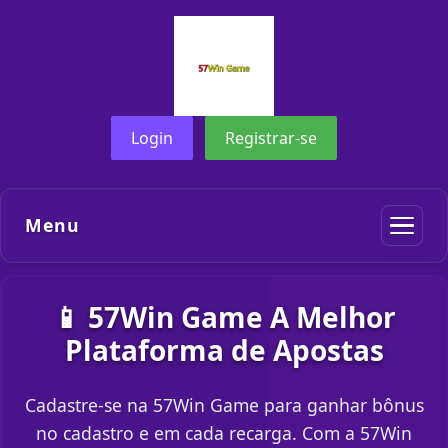
Login
Registrar-se
Menu
📱 57Win Game A Melhor
Plataforma de Apostas
Cadastre-se na 57Win Game para ganhar bônus
no cadastro e em cada recarga. Com a 57Win