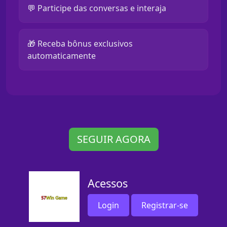
💬 Participe das conversas e interaja
🎁 Receba bônus exclusivos
automaticamente
SEGUIR AGORA
Acessos
Login
Registrar-se