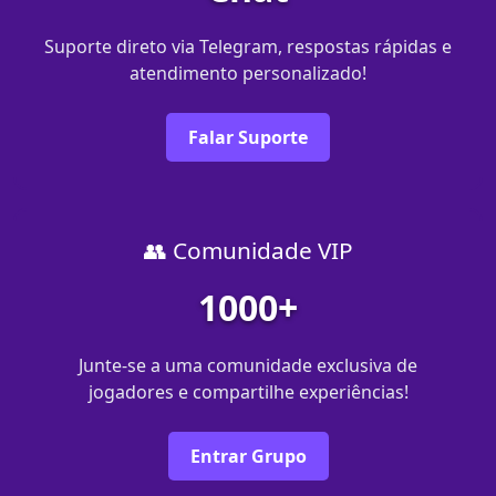
Suporte direto via Telegram, respostas rápidas e
atendimento personalizado!
Falar Suporte
👥 Comunidade VIP
1000+
Junte-se a uma comunidade exclusiva de
jogadores e compartilhe experiências!
Entrar Grupo