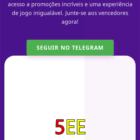
acesso a promoções incríveis e uma experiência
de jogo inigualável. Junte-se aos vencedores
agora!
SEGUIR NO TELEGRAM