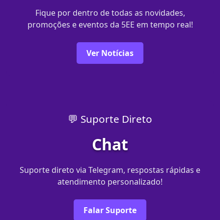
Fique por dentro de todas as novidades,
promoções e eventos da 5EE em tempo real!
Ver Notícias
💬 Suporte Direto
Chat
Suporte direto via Telegram, respostas rápidas e
atendimento personalizado!
Falar Suporte