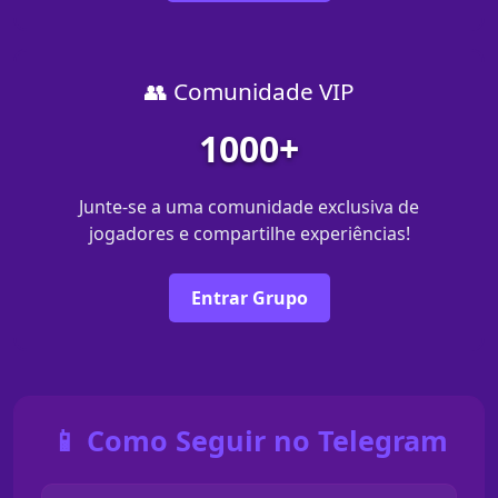
👥 Comunidade VIP
1000+
Junte-se a uma comunidade exclusiva de
jogadores e compartilhe experiências!
Entrar Grupo
📱 Como Seguir no Telegram