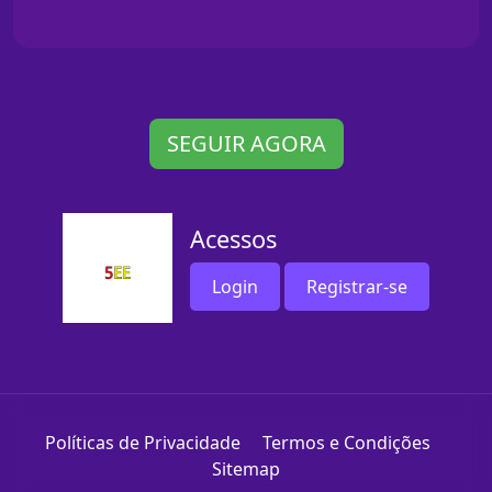
SEGUIR AGORA
Acessos
Login
Registrar-se
Políticas de Privacidade
Termos e Condições
Sitemap