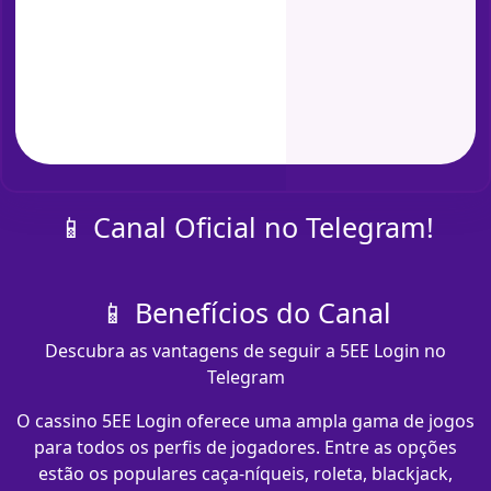
📱 Canal Oficial no Telegram!
📱 Benefícios do Canal
Descubra as vantagens de seguir a 5EE Login no
Telegram
O cassino 5EE Login oferece uma ampla gama de jogos
para todos os perfis de jogadores. Entre as opções
estão os populares caça-níqueis, roleta, blackjack,