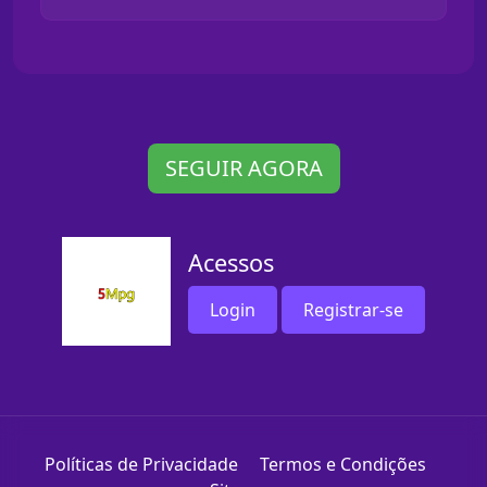
SEGUIR AGORA
Acessos
Login
Registrar-se
Políticas de Privacidade
Termos e Condições