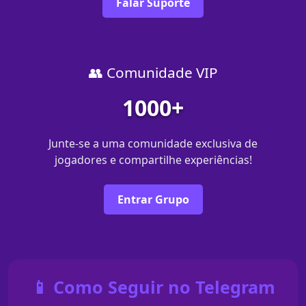
Falar Suporte
👥 Comunidade VIP
1000+
Junte-se a uma comunidade exclusiva de
jogadores e compartilhe experiências!
Entrar Grupo
📱 Como Seguir no Telegram