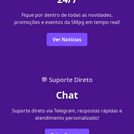
Fique por dentro de todas as novidades,
promoções e eventos da 5Mpg em tempo real!
Ver Notícias
💬 Suporte Direto
Chat
Suporte direto via Telegram, respostas rápidas e
atendimento personalizado!