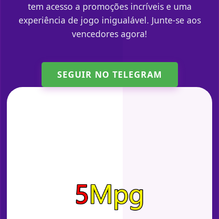
tem acesso a promoções incríveis e uma
experiência de jogo inigualável. Junte-se aos
vencedores agora!
SEGUIR NO TELEGRAM