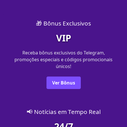
🎁 Bônus Exclusivos
VIP
Receba bônus exclusivos do Telegram,
promoções especiais e códigos promocionais
únicos!
Ver Bônus
📢 Notícias em Tempo Real
24/7