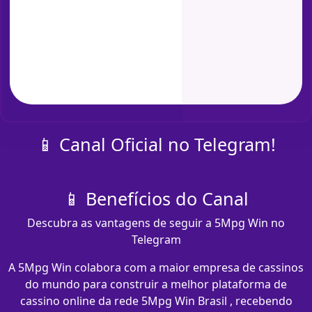
📱 Canal Oficial no Telegram!
📱 Benefícios do Canal
Descubra as vantagens de seguir a 5Mpg Win no
Telegram
A 5Mpg Win colabora com a maior empresa de cassinos
do mundo para construir a melhor plataforma de
cassino online da rede 5Mpg Win Brasil , recebendo