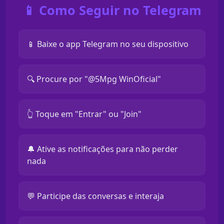
📱 Como Seguir no Telegram
📱 Baixe o app Telegram no seu dispositivo
🔍 Procure por "@5Mpg WinOficial"
👆 Toque em "Entrar" ou "Join"
🔔 Ative as notificações para não perder
nada
💬 Participe das conversas e interaja