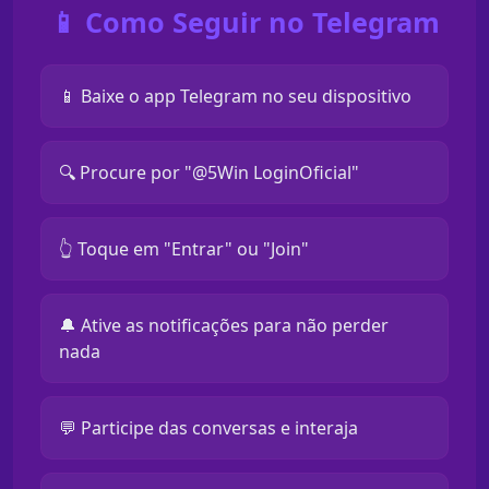
📱 Como Seguir no Telegram
📱 Baixe o app Telegram no seu dispositivo
🔍 Procure por "@5Win LoginOficial"
👆 Toque em "Entrar" ou "Join"
🔔 Ative as notificações para não perder
nada
💬 Participe das conversas e interaja