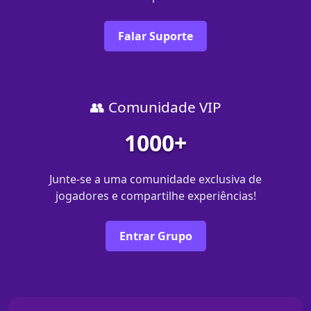
Falar Suporte
👥 Comunidade VIP
1000+
Junte-se a uma comunidade exclusiva de
jogadores e compartilhe experiências!
Entrar Grupo