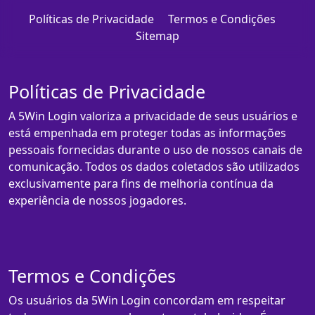
Políticas de Privacidade
Termos e Condições
Sitemap
Políticas de Privacidade
A 5Win Login valoriza a privacidade de seus usuários e
está empenhada em proteger todas as informações
pessoais fornecidas durante o uso de nossos canais de
comunicação. Todos os dados coletados são utilizados
exclusivamente para fins de melhoria contínua da
experiência de nossos jogadores.
Termos e Condições
Os usuários da 5Win Login concordam em respeitar