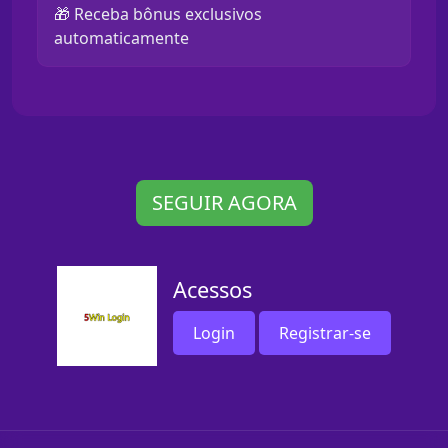
🎁 Receba bônus exclusivos
automaticamente
SEGUIR AGORA
Acessos
Login
Registrar-se