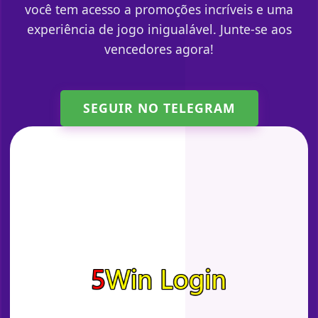
você tem acesso a promoções incríveis e uma
experiência de jogo inigualável. Junte-se aos
vencedores agora!
SEGUIR NO TELEGRAM