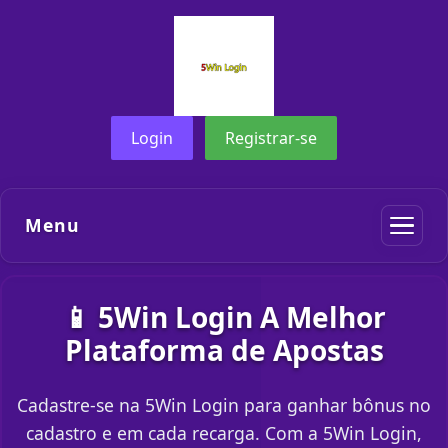
Login
Registrar-se
Menu
📱 5Win Login A Melhor
Plataforma de Apostas
Cadastre-se na 5Win Login para ganhar bônus no
cadastro e em cada recarga. Com a 5Win Login,