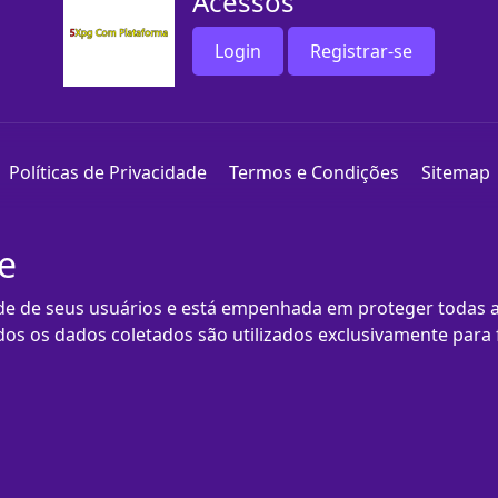
Acessos
Login
Registrar-se
Políticas de Privacidade
Termos e Condições
Sitemap
de
ade de seus usuários e está empenhada em proteger todas 
os os dados coletados são utilizados exclusivamente para 