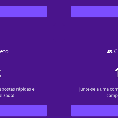
reto
👥 
t
espostas rápidas e
Junte-se a uma com
lizado!
compa
e