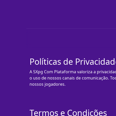
Políticas de Privacida
A 5Xpg Com Plataforma valoriza a privacid
o uso de nossos canais de comunicação. Tod
nossos jogadores.
Termos e Condições