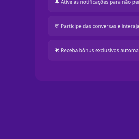
🔔 Ative as notificações para não p
💬 Participe das conversas e interaj
🎁 Receba bônus exclusivos autom