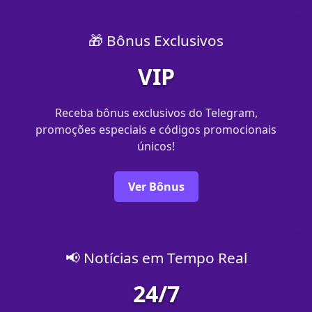
🎁 Bônus Exclusivos
VIP
Receba bônus exclusivos do Telegram,
promoções especiais e códigos promocionais
únicos!
Ver Bônus
📢 Notícias em Tempo Real
24/7