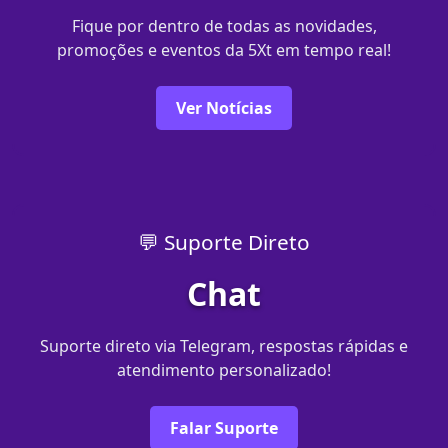
Fique por dentro de todas as novidades,
promoções e eventos da 5Xt em tempo real!
Ver Notícias
💬 Suporte Direto
Chat
Suporte direto via Telegram, respostas rápidas e
atendimento personalizado!
Falar Suporte