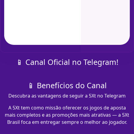
📱 Canal Oficial no Telegram!
📱 Benefícios do Canal
Descubra as vantagens de seguir a 5Xt no Telegram
A 5Xt tem como missão oferecer os jogos de aposta
mais completos e as promoções mais atrativas — a 5Xt
Brasil foca em entregar sempre o melhor ao jogador.