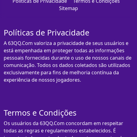
Políticas de Privacidade
Termos e Condições
Sitemap
Políticas de Privacidade
A 63QQ.Com valoriza a privacidade de seus usuários e
está empenhada em proteger todas as informações
pessoais fornecidas durante o uso de nossos canais de
comunicação. Todos os dados coletados são utilizados
exclusivamente para fins de melhoria contínua da
experiência de nossos jogadores.
Termos e Condições
Os usuários da 63QQ.Com concordam em respeitar
todas as regras e regulamentos estabelecidos. É