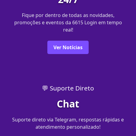
Fique por dentro de todas as novidades,
promoções e eventos da 6615 Login em tempo
real!
Ver Notícias
💬 Suporte Direto
Chat
Suporte direto via Telegram, respostas rápidas e
atendimento personalizado!