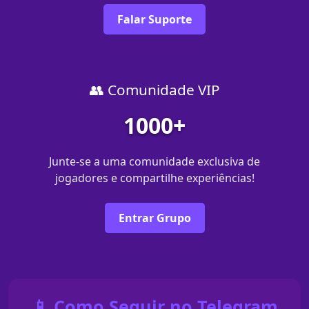
Falar Suporte
👥 Comunidade VIP
1000+
Junte-se a uma comunidade exclusiva de
jogadores e compartilhe experiências!
Entrar Grupo
📱 Como Seguir no Telegram