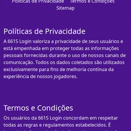
Políticas de Privacidade
Termos e Condições
Sitemap
Políticas de Privacidade
A 6615 Login valoriza a privacidade de seus usuários e
está empenhada em proteger todas as informações
pessoais fornecidas durante o uso de nossos canais de
comunicação. Todos os dados coletados são utilizados
exclusivamente para fins de melhoria contínua da
experiência de nossos jogadores.
Termos e Condições
Os usuários da 6615 Login concordam em respeitar
todas as regras e regulamentos estabelecidos. É