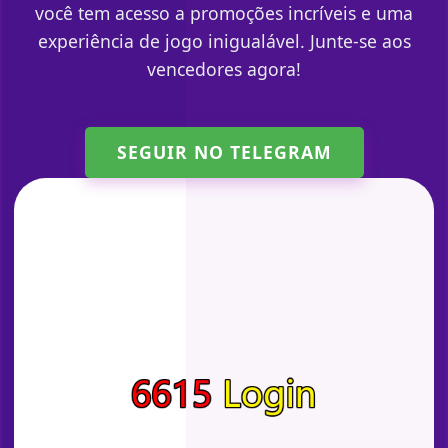
você tem acesso a promoções incríveis e uma
experiência de jogo inigualável. Junte-se aos
vencedores agora!
SEGUIR NO TELEGRAM