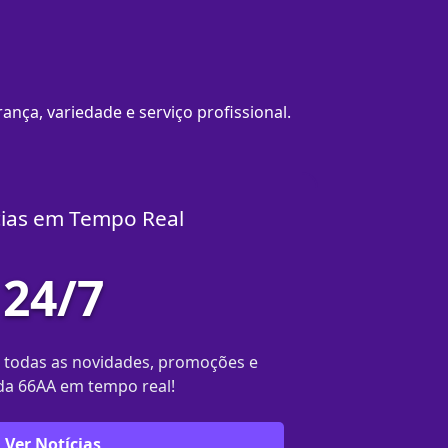
nça, variedade e serviço profissional.
cias em Tempo Real
24/7
e todas as novidades, promoções e
da 66AA em tempo real!
Ver Notícias