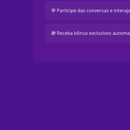
💬 Participe das conversas e interaj
🎁 Receba bônus exclusivos autom