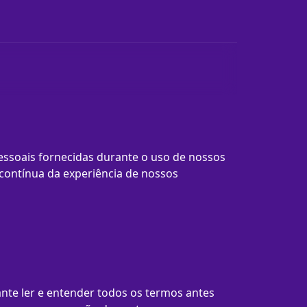
essoais fornecidas durante o uso de nossos
 contínua da experiência de nossos
nte ler e entender todos os termos antes