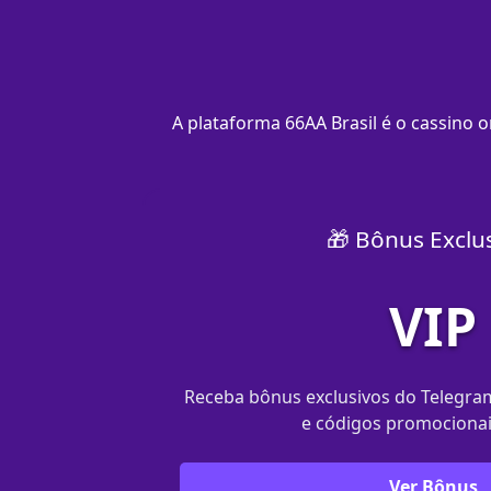
A plataforma 66AA Brasil é o cassino 
🎁 Bônus Exclu
VIP
Receba bônus exclusivos do Telegra
e códigos promocionai
Ver Bônus