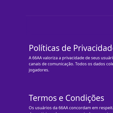
Políticas de Privacida
A 66AA valoriza a privacidade de seus usuá
canais de comunicação. Todos os dados cole
jogadores.
Termos e Condições
Os usuários da 66AA concordam em respeitar