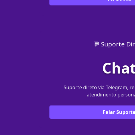
💬 Suporte Di
Cha
Suporte direto via Telegram, r
atendimento persona
Falar Suport