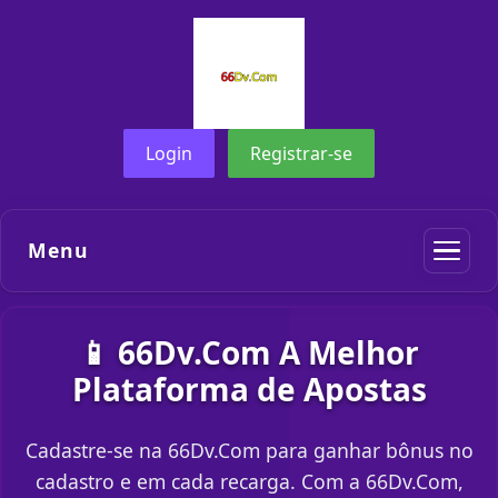
Login
Registrar-se
Menu
📱 66Dv.Com A Melhor
Plataforma de Apostas
Cadastre-se na 66Dv.Com para ganhar bônus no
cadastro e em cada recarga. Com a 66Dv.Com,