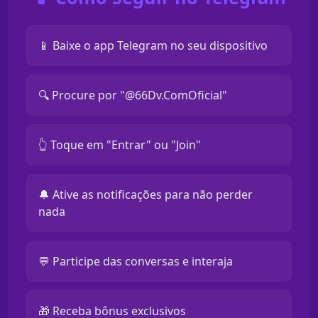
📱 Baixe o app Telegram no seu dispositivo
🔍 Procure por "@66Dv.ComOficial"
👆 Toque em "Entrar" ou "Join"
🔔 Ative as notificações para não perder
nada
💬 Participe das conversas e interaja
🎁 Receba bônus exclusivos