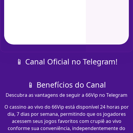
📱 Canal Oficial no Telegram!
📱 Benefícios do Canal
Descubra as vantagens de seguir a 66Vip no Telegram
O cassino ao vivo do 66Vip está disponível 24 horas por
dia, 7 dias por semana, permitindo que os jogadores
acessem seus jogos favoritos com crupiê ao vivo
conforme sua conveniência, independentemente do