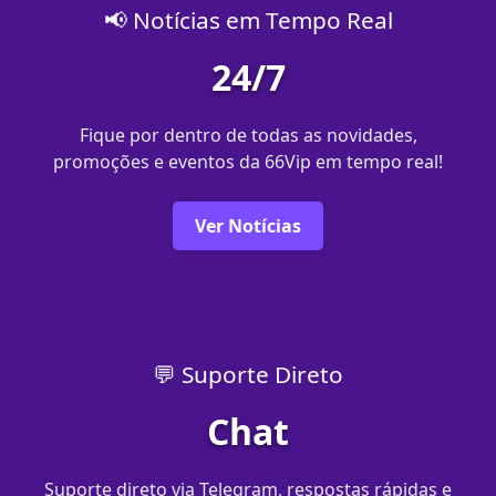
📢 Notícias em Tempo Real
24/7
Fique por dentro de todas as novidades,
promoções e eventos da 66Vip em tempo real!
Ver Notícias
💬 Suporte Direto
Chat
Suporte direto via Telegram, respostas rápidas e