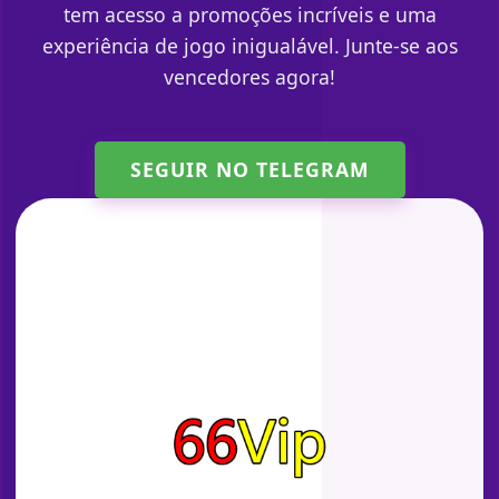
tem acesso a promoções incríveis e uma
experiência de jogo inigualável. Junte-se aos
vencedores agora!
SEGUIR NO TELEGRAM