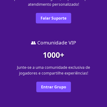
atendimento personalizado!
Falar Suporte
👥 Comunidade VIP
1000+
Junte-se a uma comunidade exclusiva de
jogadores e compartilhe experiências!
Entrar Grupo