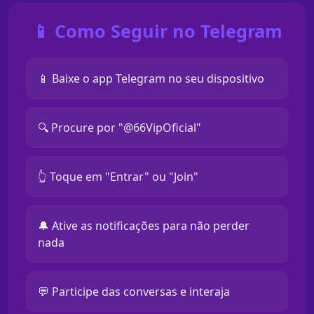
📱 Como Seguir no Telegram
📱 Baixe o app Telegram no seu dispositivo
🔍 Procure por "@66VipOficial"
👆 Toque em "Entrar" ou "Join"
🔔 Ative as notificações para não perder
nada
💬 Participe das conversas e interaja