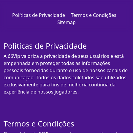
Políticas de Privacidade
Termos e Condições
Sitemap
Políticas de Privacidade
A 66Vip valoriza a privacidade de seus usuários e está
empenhada em proteger todas as informações
pessoais fornecidas durante o uso de nossos canais de
comunicação. Todos os dados coletados são utilizados
exclusivamente para fins de melhoria contínua da
experiência de nossos jogadores.
Termos e Condições