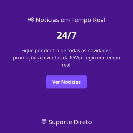
📢 Notícias em Tempo Real
24/7
Fique por dentro de todas as novidades,
promoções e eventos da 66Vip Login em tempo
real!
Ver Notícias
💬 Suporte Direto