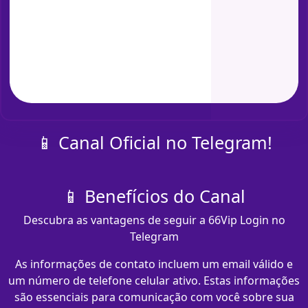
📱 Canal Oficial no Telegram!
📱 Benefícios do Canal
Descubra as vantagens de seguir a 66Vip Login no
Telegram
As informações de contato incluem um email válido e
um número de telefone celular ativo. Estas informações
são essenciais para comunicação com você sobre sua