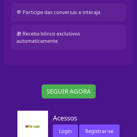
💬 Participe das conversas e interaja
🎁 Receba bônus exclusivos
automaticamente
SEGUIR AGORA
Acessos
Login
Registrar-se